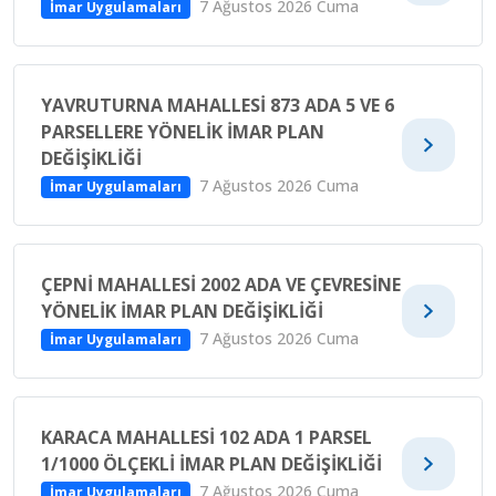
7 Ağustos 2026 Cuma
İmar Uygulamaları
YAVRUTURNA MAHALLESİ 873 ADA 5 VE 6
PARSELLERE YÖNELİK İMAR PLAN
DEĞİŞİKLİĞİ
7 Ağustos 2026 Cuma
İmar Uygulamaları
ÇEPNİ MAHALLESİ 2002 ADA VE ÇEVRESİNE
YÖNELİK İMAR PLAN DEĞİŞİKLİĞİ
7 Ağustos 2026 Cuma
İmar Uygulamaları
KARACA MAHALLESİ 102 ADA 1 PARSEL
1/1000 ÖLÇEKLİ İMAR PLAN DEĞİŞİKLİĞİ
7 Ağustos 2026 Cuma
İmar Uygulamaları