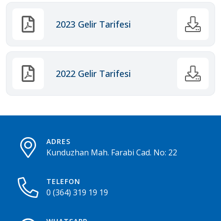
2023 Gelir Tarifesi
2022 Gelir Tarifesi
ADRES
Kunduzhan Mah. Farabi Cad. No: 22
TELEFON
0 (364) 319 19 19