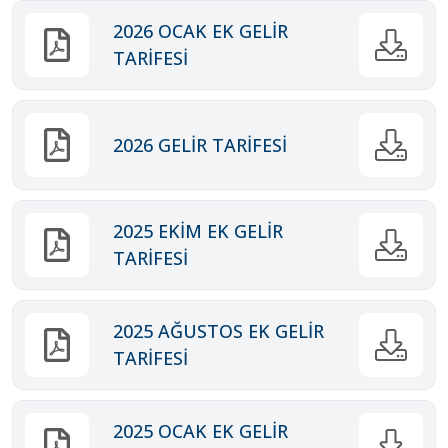
2026 OCAK EK GELİR
TARİFESİ
2026 GELİR TARİFESİ
2025 EKİM EK GELİR
TARİFESİ
2025 AĞUSTOS EK GELİR
TARİFESİ
2025 OCAK EK GELİR