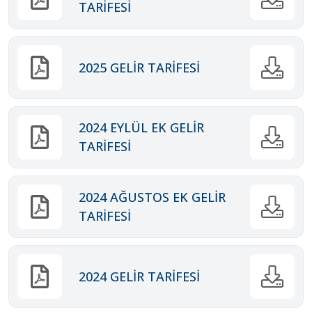
TARİFESİ
2025 GELİR TARİFESİ
2024 EYLÜL EK GELİR
TARİFESİ
2024 AĞUSTOS EK GELİR
TARİFESİ
2024 GELİR TARİFESİ