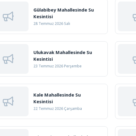
Gülabibey Mahallesinde Su
Kesintisi
28 Temmuz 2026 Salı
Ulukavak Mahallesinde Su
Kesintisi
23 Temmuz 2026 Perşembe
Kale Mahallesinde Su
Kesintisi
22 Temmuz 2026 Çarşamba