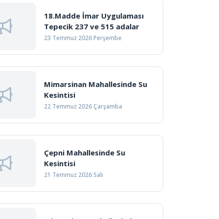
18.Madde İmar Uygulaması
Tepecik 237 ve 515 adalar
23 Temmuz 2026 Perşembe
Mimarsinan Mahallesinde Su
Kesintisi
22 Temmuz 2026 Çarşamba
Çepni Mahallesinde Su
Kesintisi
21 Temmuz 2026 Salı