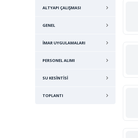
ALTYAPI ÇALIŞMASI
GENEL
İMAR UYGULAMALARI
PERSONEL ALIMI
SU KESINTISI
TOPLANTI