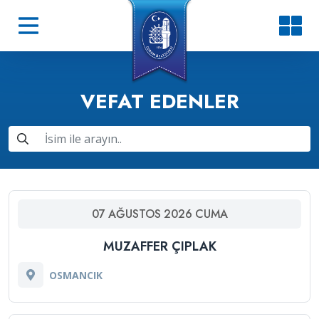
VEFAT EDENLER
07
AĞUSTOS
2026
CUMA
MUZAFFER ÇIPLAK
OSMANCIK