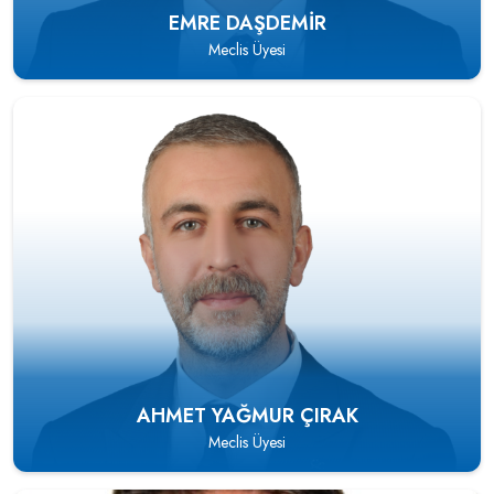
EMRE DAŞDEMIR
Meclis Üyesi
AHMET YAĞMUR ÇIRAK
Meclis Üyesi