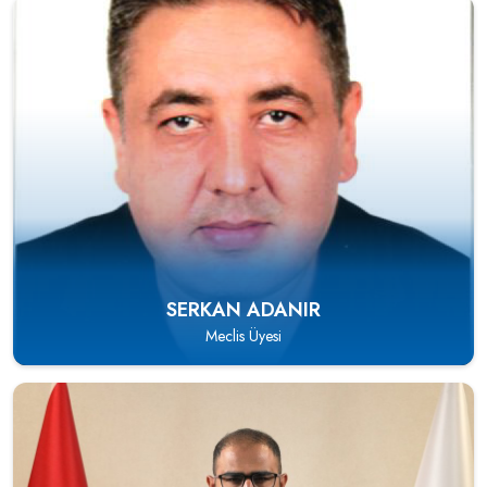
SERKAN ADANIR
Meclis Üyesi