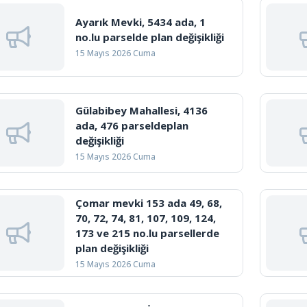
Ayarık Mevki, 5434 ada, 1
no.lu parselde plan değişikliği
15 Mayıs 2026 Cuma
Gülabibey Mahallesi, 4136
ada, 476 parseldeplan
değişikliği
15 Mayıs 2026 Cuma
Çomar mevki 153 ada 49, 68,
70, 72, 74, 81, 107, 109, 124,
173 ve 215 no.lu parsellerde
plan değişikliği
15 Mayıs 2026 Cuma