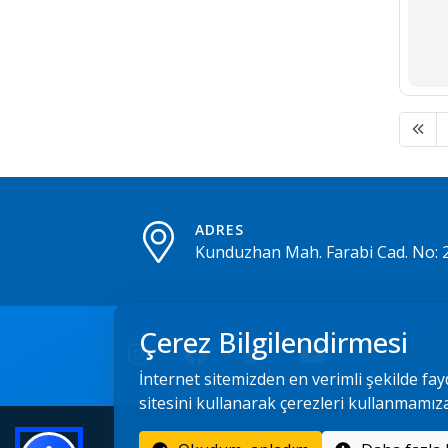
ADRES
Kunduzhan Mah. Farabi Cad. No: 
Çerez Bilgilendirmesi
İnternet sitemizden en verimli şekilde fay
sitesini kullanarak çerezleri kullanmamız