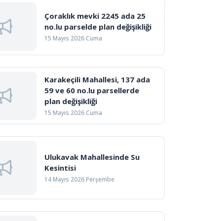
Çoraklık mevki 2245 ada 25
no.lu parselde plan değişikliği
15 Mayıs 2026 Cuma
Karakeçili Mahallesi, 137 ada
59 ve 60 no.lu parsellerde
plan değişikliği
15 Mayıs 2026 Cuma
Ulukavak Mahallesinde Su
Kesintisi
14 Mayıs 2026 Perşembe