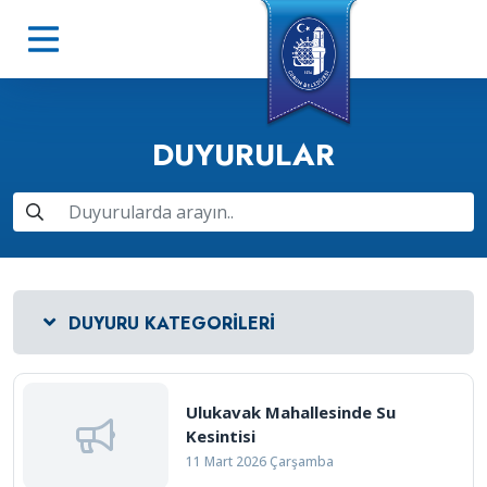
DUYURULAR
DUYURU KATEGORILERI
Ulukavak Mahallesinde Su
Kesintisi
11 Mart 2026 Çarşamba