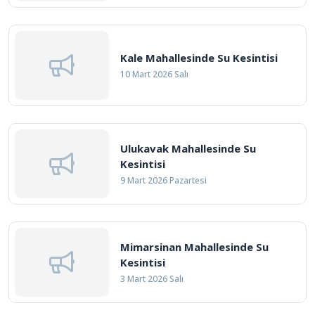
Kale Mahallesinde Su Kesintisi
10 Mart 2026 Salı
Ulukavak Mahallesinde Su
Kesintisi
9 Mart 2026 Pazartesi
Mimarsinan Mahallesinde Su
Kesintisi
3 Mart 2026 Salı