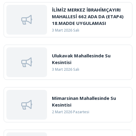
İLİMİZ MERKEZ İBRAHİMÇAYIRI
MAHALLESİ 662 ADA DA (ETAP4)
18.MADDE UYGULAMASI
3 Mart 2026 Salı
Ulukavak Mahallesinde Su
Kesintisi
3 Mart 2026 Salı
Mimarsinan Mahallesinde Su
Kesintisi
2 Mart 2026 Pazartesi