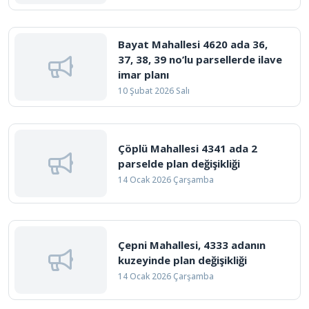
Bayat Mahallesi 4620 ada 36,
37, 38, 39 no’lu parsellerde ilave
imar planı
10 Şubat 2026 Salı
Çöplü Mahallesi 4341 ada 2
parselde plan değişikliği
14 Ocak 2026 Çarşamba
Çepni Mahallesi, 4333 adanın
kuzeyinde plan değişikliği
14 Ocak 2026 Çarşamba