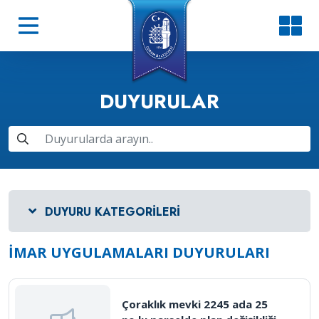
DUYURULAR
DUYURU KATEGORILERI
İMAR UYGULAMALARI DUYURULARI
Çoraklık mevki 2245 ada 25