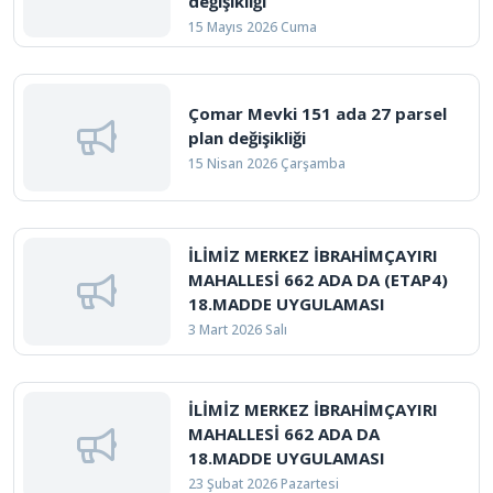
değişikliği
15 Mayıs 2026 Cuma
Çomar Mevki 151 ada 27 parsel
plan değişikliği
15 Nisan 2026 Çarşamba
İLİMİZ MERKEZ İBRAHİMÇAYIRI
MAHALLESİ 662 ADA DA (ETAP4)
18.MADDE UYGULAMASI
3 Mart 2026 Salı
İLİMİZ MERKEZ İBRAHİMÇAYIRI
MAHALLESİ 662 ADA DA
18.MADDE UYGULAMASI
23 Şubat 2026 Pazartesi