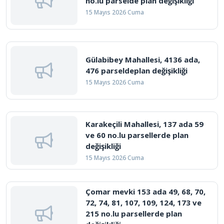
no.lu parselde plan değişikliği
15 Mayıs 2026 Cuma
Gülabibey Mahallesi, 4136 ada,
476 parseldeplan değişikliği
15 Mayıs 2026 Cuma
Karakeçili Mahallesi, 137 ada 59
ve 60 no.lu parsellerde plan
değişikliği
15 Mayıs 2026 Cuma
Çomar mevki 153 ada 49, 68, 70,
72, 74, 81, 107, 109, 124, 173 ve
215 no.lu parsellerde plan