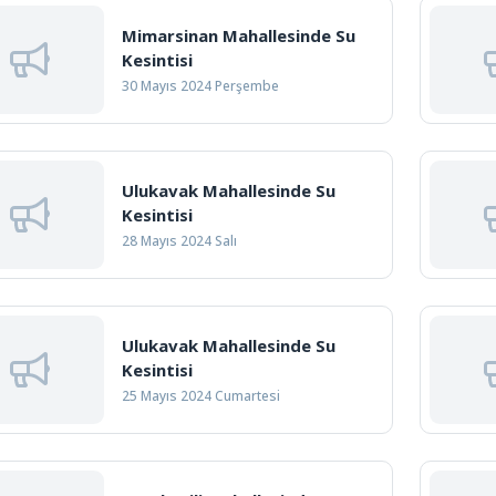
Mimarsinan Mahallesinde Su
Kesintisi
30 Mayıs 2024 Perşembe
Ulukavak Mahallesinde Su
Kesintisi
28 Mayıs 2024 Salı
Ulukavak Mahallesinde Su
Kesintisi
25 Mayıs 2024 Cumartesi