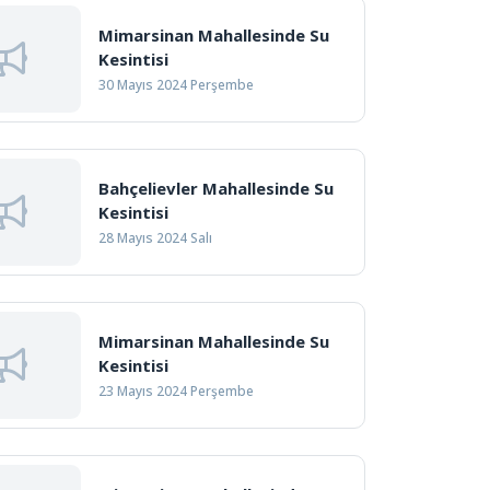
Mimarsinan Mahallesinde Su
Kesintisi
30 Mayıs 2024 Perşembe
Bahçelievler Mahallesinde Su
Kesintisi
28 Mayıs 2024 Salı
Mimarsinan Mahallesinde Su
Kesintisi
23 Mayıs 2024 Perşembe