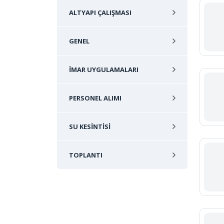
ALTYAPI ÇALIŞMASI
GENEL
İMAR UYGULAMALARI
PERSONEL ALIMI
SU KESINTISI
TOPLANTI