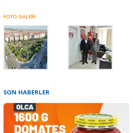
FOTO GALERI
SON HABERLER