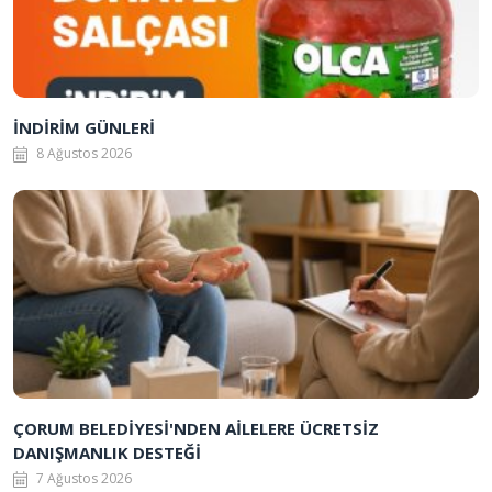
İNDİRİM GÜNLERİ
8 Ağustos 2026
ÇORUM BELEDİYESİ'NDEN AİLELERE ÜCRETSİZ
DANIŞMANLIK DESTEĞİ
7 Ağustos 2026