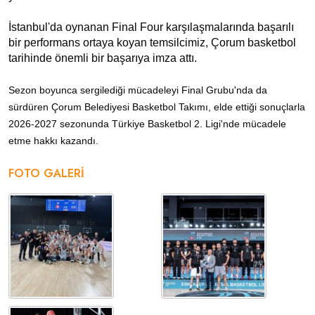
İstanbul'da oynanan Final Four karşılaşmalarında başarılı
bir performans ortaya koyan temsilcimiz, Çorum basketbol
tarihinde önemli bir başarıya imza attı.
Sezon boyunca sergilediği mücadeleyi Final Grubu'nda da
sürdüren Çorum Belediyesi Basketbol Takımı, elde ettiği sonuçlarla
2026-2027 sezonunda Türkiye Basketbol 2. Ligi'nde mücadele
etme hakkı kazandı.
FOTO GALERI