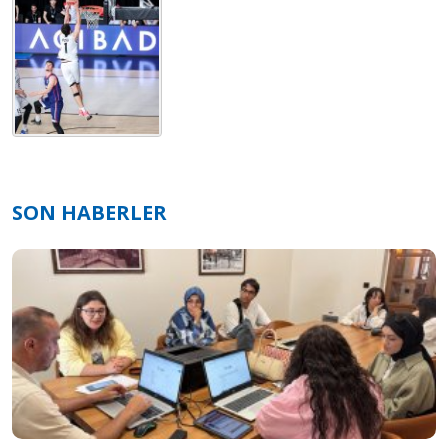
SON HABERLER