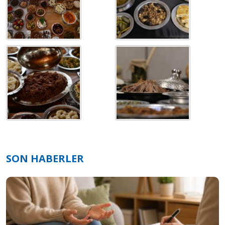
SON HABERLER