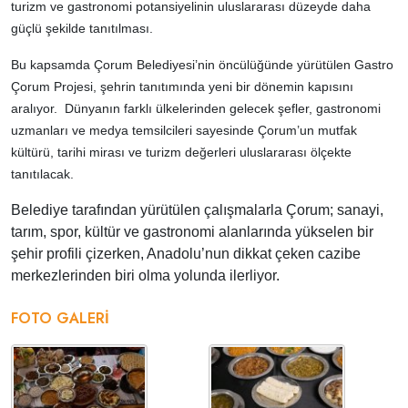
turizm ve gastronomi potansiyelinin uluslararası düzeyde daha
güçlü şekilde tanıtılması.
Bu kapsamda Çorum Belediyesi’nin öncülüğünde yürütülen Gastro
Çorum Projesi, şehrin tanıtımında yeni bir dönemin kapısını
aralıyor. Dünyanın farklı ülkelerinden gelecek şefler, gastronomi
uzmanları ve medya temsilcileri sayesinde Çorum’un mutfak
kültürü, tarihi mirası ve turizm değerleri uluslararası ölçekte
tanıtılacak.
Belediye tarafından yürütülen çalışmalarla Çorum; sanayi,
tarım, spor, kültür ve gastronomi alanlarında yükselen bir
şehir profili çizerken, Anadolu’nun dikkat çeken cazibe
merkezlerinden biri olma yolunda ilerliyor.
FOTO GALERI