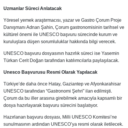
Uzmanlar Süreci Anlatacak
Yöresel yemek araştırmacısı, yazar ve Gastro Çorum Proje
Danışmanı Adnan Şahin, Çorum gastronomisinin tarihsel ve
kültürel önemi ile UNESCO başvuru sürecinde kurum ve
kuruluşlara düşen sorumluluklar hakkında bilgi verecek.
UNESCO başvuru dosyasının hazırlık süreci ise Yasemin
Türkan Cerit Doğan tarafından katılımcılarla paylaşılacak.
Unesco Başvurusu Resmi Olarak Yapılacak
Türkiye’de daha önce Hatay, Gaziantep ve Afyonkarahisar
UNESCO tarafından “Gastronomi Şehri” ilan edilmişti.
Çorum da bu iller arasına girebilmek amacıyla kapsamlı bir
dosya hazırlayarak başvuru sürecini başlatıyor.
Hazırlanan başvuru dosyası, Milli UNESCO Komitesi’ne
sunulmasının ardından UNESCO’ya resmi olarak iletilecek.