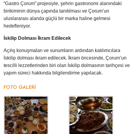
“Gastro Çorum” projesiyle, şehrin gastronomi alanındaki
birikiminin dünya çapında tanıtılması ve Çorum’un
uluslararası alanda güçlü bir marka haline gelmesi
hedefleniyor.
İskilip Dolması İkram Edilecek
Açılış konuşmaları ve sunumların ardından katılımcılara
İskilip dolması ikram edilecek. İkram öncesinde, Çorum’un
tescilli lezzetlerinden biri olan İskilip dolmasının tarihçesi ve
yapım süreci hakkında bilgilendirme yapılacak.
FOTO GALERI