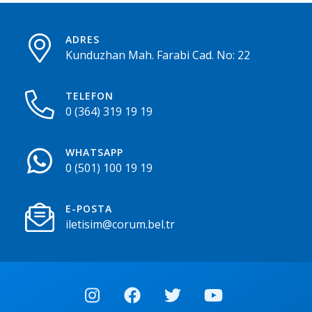
ADRES
Kunduzhan Mah. Farabi Cad. No: 22
TELEFON
0 (364) 319 19 19
WHATSAPP
0 (501) 100 19 19
E-POSTA
iletisim@corum.bel.tr