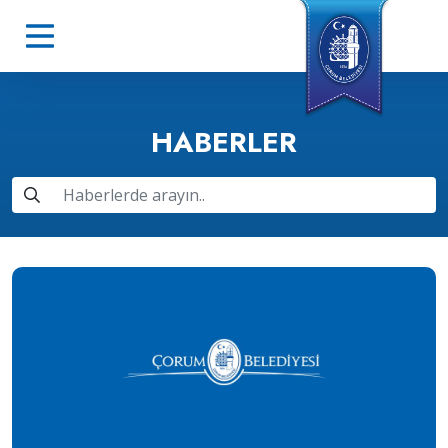
HABERLER