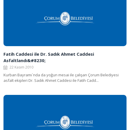
Fatih Caddesi ile Dr. Sadık Ahmet Caddesi
Asfaltlandı&#8230;
22 Kasım 2010
Kurban Bayramı`nda da yoğun mesai ile çalışan Çorum Belediyesi
asfalt ekipleri Dr. Sadık Ahmet Caddesi ile Fatih Cadd...