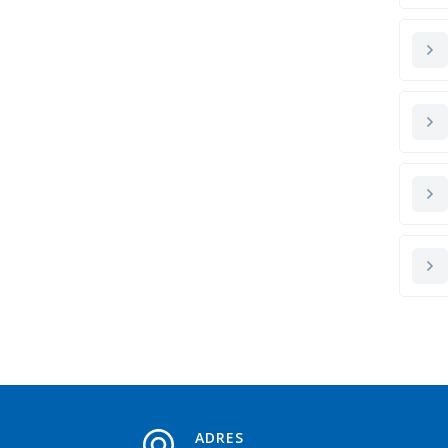
ADRES