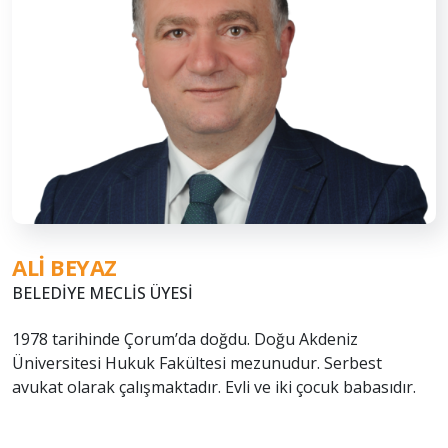
ALI BEYAZ
BELEDİYE MECLİS ÜYESİ
1978 tarihinde Çorum’da doğdu. Doğu Akdeniz
Üniversitesi Hukuk Fakültesi mezunudur. Serbest
avukat olarak çalışmaktadır. Evli ve iki çocuk babasıdır.