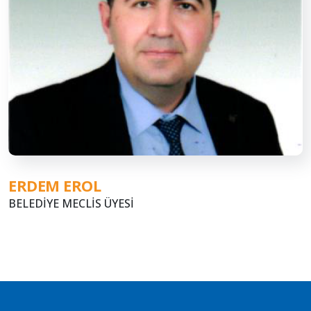
ERDEM EROL
BELEDİYE MECLİS ÜYESİ