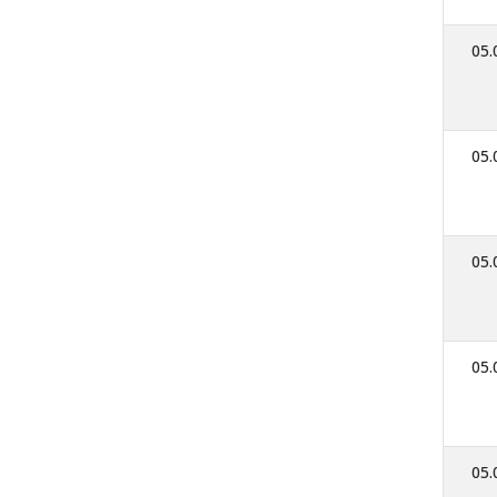
05.
05.
05.
05.
05.