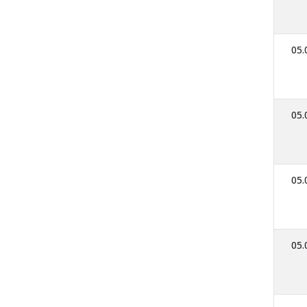
05.
05.
05.
05.