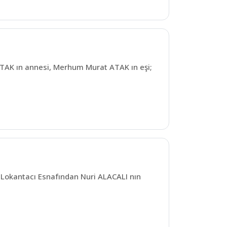
TAK ın annesi, Merhum Murat ATAK ın eşi;
Lokantacı Esnafından Nuri ALACALI nın