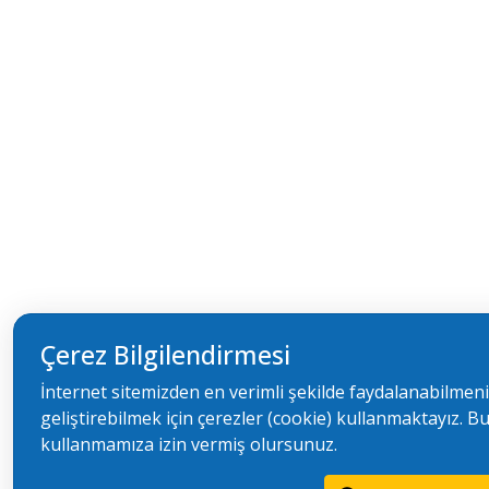
Çerez Bilgilendirmesi
İnternet sitemizden en verimli şekilde faydalanabilmeni
geliştirebilmek için çerezler (cookie) kullanmaktayız. Bu
kullanmamıza izin vermiş olursunuz.