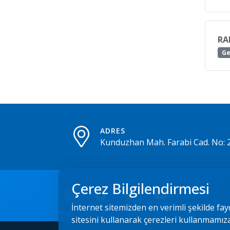
RA
Ge
ADRES
Kunduzhan Mah. Farabi Cad. No: 
Çerez Bilgilendirmesi
İnternet sitemizden en verimli şekilde fay
sitesini kullanarak çerezleri kullanmamız