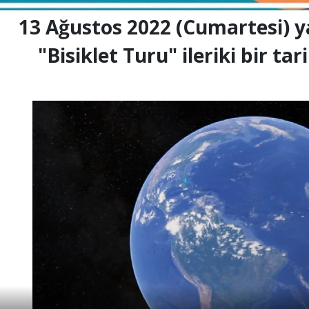
13 Ağustos 2022 (Cumartesi)
y
"Bisiklet Turu" ileriki bir ta