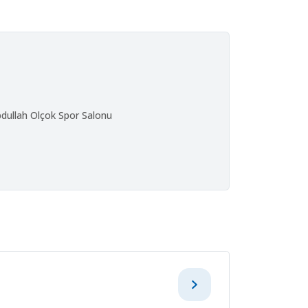
bdullah Olçok Spor Salonu