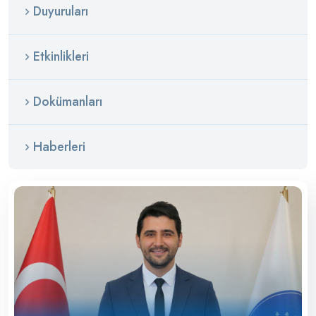
Duyuruları
Etkinlikleri
Dokümanları
Haberleri