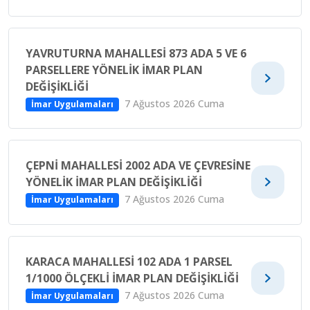
YAVRUTURNA MAHALLESİ 873 ADA 5 VE 6
PARSELLERE YÖNELİK İMAR PLAN
DEĞİŞİKLİĞİ
7 Ağustos 2026 Cuma
İmar Uygulamaları
ÇEPNİ MAHALLESİ 2002 ADA VE ÇEVRESİNE
YÖNELİK İMAR PLAN DEĞİŞİKLİĞİ
7 Ağustos 2026 Cuma
İmar Uygulamaları
KARACA MAHALLESİ 102 ADA 1 PARSEL
1/1000 ÖLÇEKLİ İMAR PLAN DEĞİŞİKLİĞİ
7 Ağustos 2026 Cuma
İmar Uygulamaları