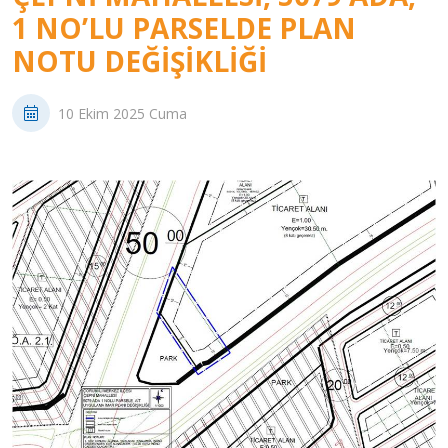
1 NO’LU PARSELDE PLAN
NOTU DEĞIŞIKLIĞI
10 Ekim 2025 Cuma