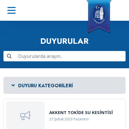
DUYURULAR
DUYURU KATEGORILERI
AKKENT TOKİDE SU KESİNTİSİ
27 Şubat 2023 Pazartesi