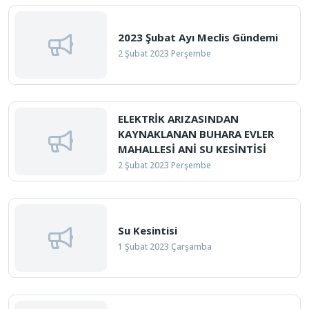
2023 Şubat Ayı Meclis Gündemi
2 Şubat 2023 Perşembe
ELEKTRİK ARIZASINDAN
KAYNAKLANAN BUHARA EVLER
MAHALLESİ ANİ SU KESİNTİSİ
2 Şubat 2023 Perşembe
Su Kesintisi
1 Şubat 2023 Çarşamba