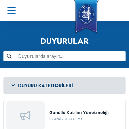
DUYURULAR
DUYURU KATEGORILERI
Gönüllü Katılım Yönetmeliği
13 Aralık 2024 Cuma