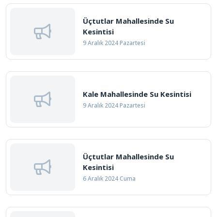
Üçtutlar Mahallesinde Su
Kesintisi
9 Aralık 2024 Pazartesi
Kale Mahallesinde Su Kesintisi
9 Aralık 2024 Pazartesi
Üçtutlar Mahallesinde Su
Kesintisi
6 Aralık 2024 Cuma