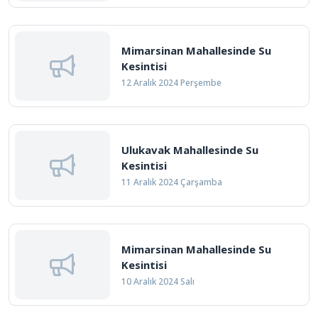
Mimarsinan Mahallesinde Su
Kesintisi
12 Aralık 2024 Perşembe
Ulukavak Mahallesinde Su
Kesintisi
11 Aralık 2024 Çarşamba
Mimarsinan Mahallesinde Su
Kesintisi
10 Aralık 2024 Salı