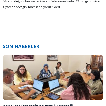
öğrenci değişik faaliyetler için etti. Yılsonuna kadar 12 bin gencimizin
ziyaret edeceğini tahmin ediyoruz”; dedi.
SON HABERLER