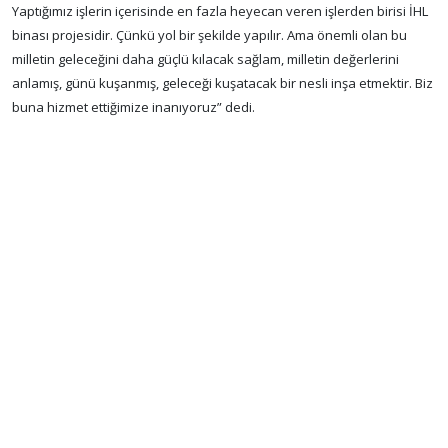
Yaptığımız işlerin içerisinde en fazla heyecan veren işlerden birisi İHL
binası projesidir. Çünkü yol bir şekilde yapılır. Ama önemli olan bu
milletin geleceğini daha güçlü kılacak sağlam, milletin değerlerini
anlamış, günü kuşanmış, geleceği kuşatacak bir nesli inşa etmektir. Biz
buna hizmet ettiğimize inanıyoruz” dedi.