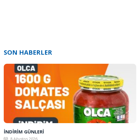
SON HABERLER
İNDİRİM GÜNLERİ
8 Ağustos 2026