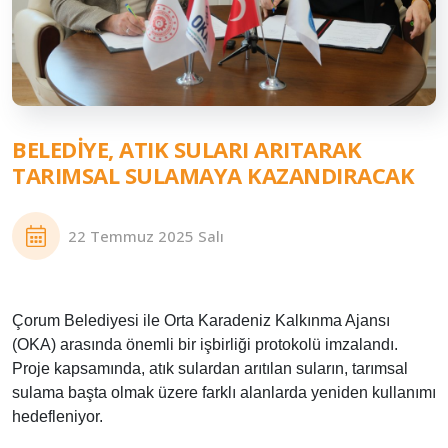
BELEDIYE, ATIK SULARI ARITARAK
TARIMSAL SULAMAYA KAZANDIRACAK
22 Temmuz 2025 Salı
Çorum Belediyesi ile Orta Karadeniz Kalkınma Ajansı
(OKA) arasında önemli bir işbirliği protokolü imzalandı.
Proje kapsamında, atık sulardan arıtılan suların, tarımsal
sulama başta olmak üzere farklı alanlarda yeniden kullanımı
hedefleniyor.