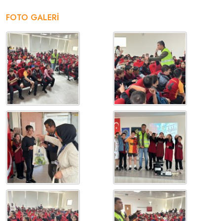
FOTO GALERI