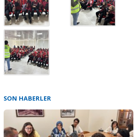
SON HABERLER