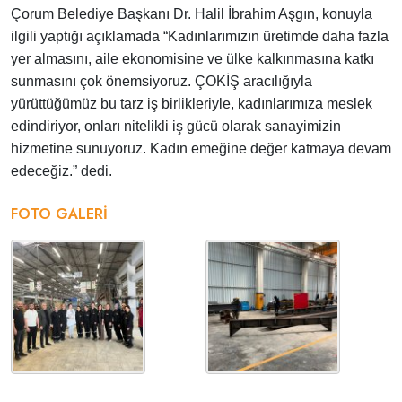
Çorum Belediye Başkanı Dr. Halil İbrahim Aşgın, konuyla
ilgili yaptığı açıklamada “Kadınlarımızın üretimde daha fazla
yer almasını, aile ekonomisine ve ülke kalkınmasına katkı
sunmasını çok önemsiyoruz. ÇOKİŞ aracılığıyla
yürüttüğümüz bu tarz iş birlikleriyle, kadınlarımıza meslek
edindiriyor, onları nitelikli iş gücü olarak sanayimizin
hizmetine sunuyoruz. Kadın emeğine değer katmaya devam
edeceğiz.” dedi.
FOTO GALERI