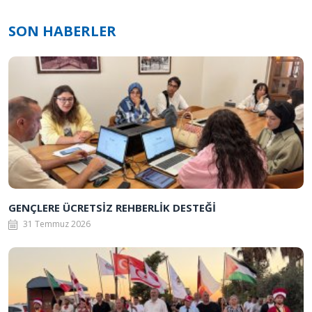
SON HABERLER
GENÇLERE ÜCRETSİZ REHBERLİK DESTEĞİ
31 Temmuz 2026