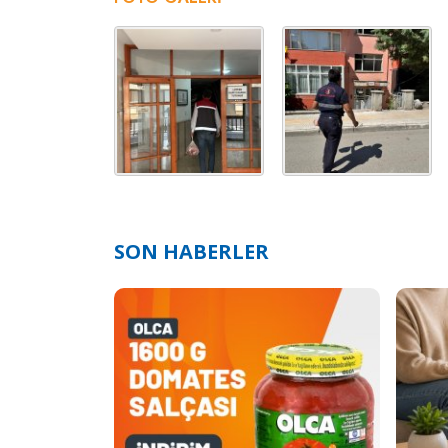
SON HABERLER