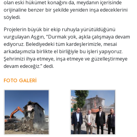
olan eski hükümet konağını da, meydanın içerisinde
orijinaline benzer bir şekilde yeniden inşa edeceklerini
söyledi.
Projelerin büyük bir ekip ruhuyla yürütüldüğünü
vurgulayan Aşgın, “Durmak yok, aşkla çalışmaya devam
ediyoruz. Belediyedeki tüm kardeşlerimizle, mesai
arkadaşımızla birlikte el birliğiyle bu işleri yapıyoruz.
Şehrimizi ihya etmeye, inşa etmeye ve güzelleştirmeye
devam edeceğiz.” dedi.
FOTO GALERI