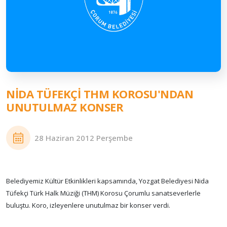
NİDA TÜFEKÇİ THM KOROSU'NDAN
UNUTULMAZ KONSER
28 Haziran 2012 Perşembe
Belediyemiz Kültür Etkinlikleri kapsamında, Yozgat Belediyesi Nida
Tüfekçi Türk Halk Müziği (THM) Korosu Çorumlu sanatseverlerle
buluştu. Koro, izleyenlere unutulmaz bir konser verdi.