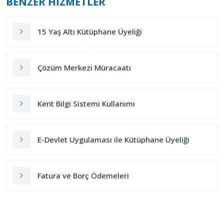
BENZER HIZMETLER
15 Yaş Altı Kütüphane Üyeliği
Çözüm Merkezi Müracaatı
Kent Bilgi Sistemi Kullanımı
E-Devlet Uygulaması ile Kütüphane Üyeliği
Fatura ve Borç Ödemeleri