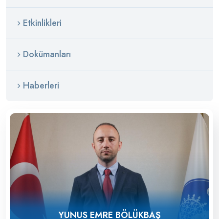
Etkinlikleri
Dokümanları
Haberleri
YUNUS EMRE BÖLÜKBAŞ