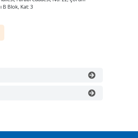
 B Blok, Kat: 3