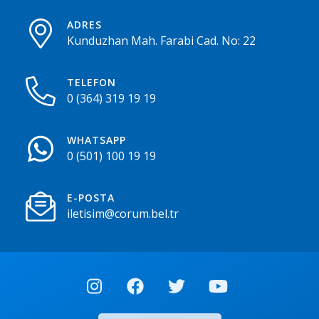
ADRES
Kunduzhan Mah. Farabi Cad. No: 22
TELEFON
0 (364) 319 19 19
WHATSAPP
0 (501) 100 19 19
E-POSTA
iletisim@corum.bel.tr