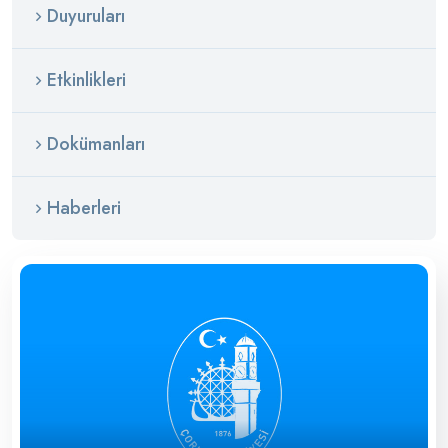
Duyuruları
Etkinlikleri
Dokümanları
Haberleri