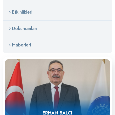
Etkinlikleri
Dokümanları
Haberleri
ERHAN BALCI