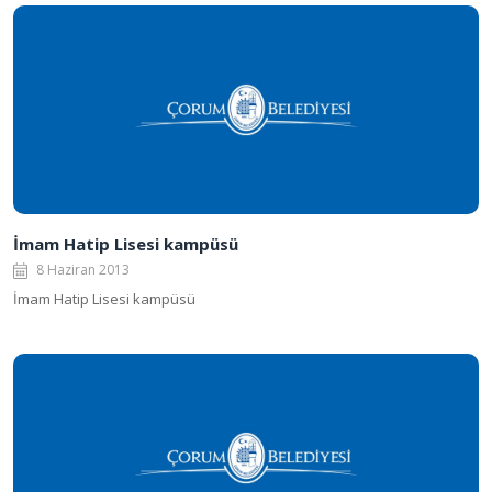
İmam Hatip Lisesi kampüsü
8 Haziran 2013
İmam Hatip Lisesi kampüsü