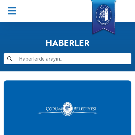
HABERLER