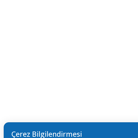
Çerez Bilgilendirmesi