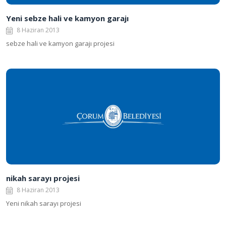
Yeni sebze hali ve kamyon garajı
8 Haziran 2013
sebze hali ve kamyon garajı projesi
nikah sarayı projesi
8 Haziran 2013
Yeni nikah sarayı projesi