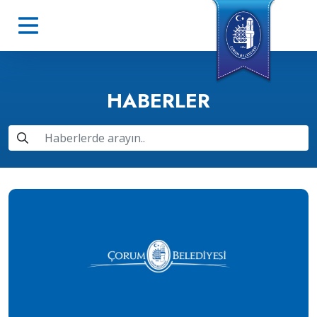
HABERLER