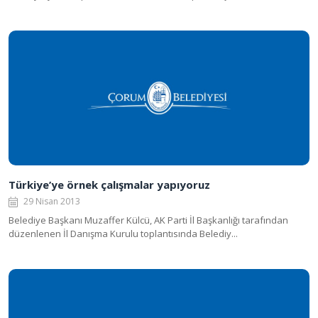
Türkiye’ye örnek çalışmalar yapıyoruz
29 Nisan 2013
Belediye Başkanı Muzaffer Külcü, AK Parti İl Başkanlığı tarafından
düzenlenen İl Danışma Kurulu toplantısında Belediy...