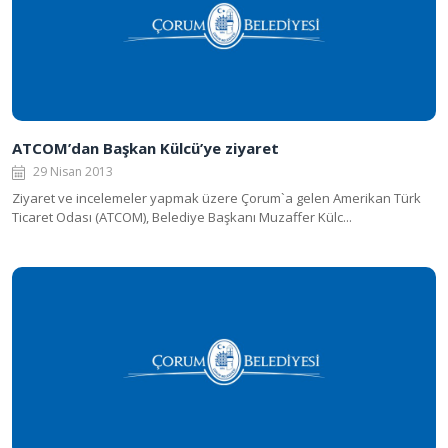
ATCOM’dan Başkan Külcü’ye ziyaret
29 Nisan 2013
Ziyaret ve incelemeler yapmak üzere Çorum`a gelen Amerikan Türk
Ticaret Odası (ATCOM), Belediye Başkanı Muzaffer Külc...