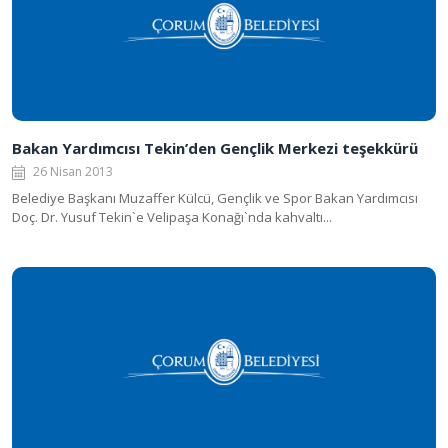
Bakan Yardımcısı Tekin’den Gençlik Merkezi teşekkürü
26 Nisan 2013
Belediye Başkanı Muzaffer Külcü, Gençlik ve Spor Bakan Yardımcısı
Doç. Dr. Yusuf Tekin`e Velipaşa Konağı`nda kahvaltı...