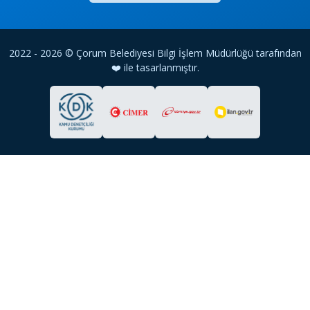
2022 - 2026 © Çorum Belediyesi Bilgi İşlem Müdürlüğü tarafından
❤️ ile tasarlanmıştır.