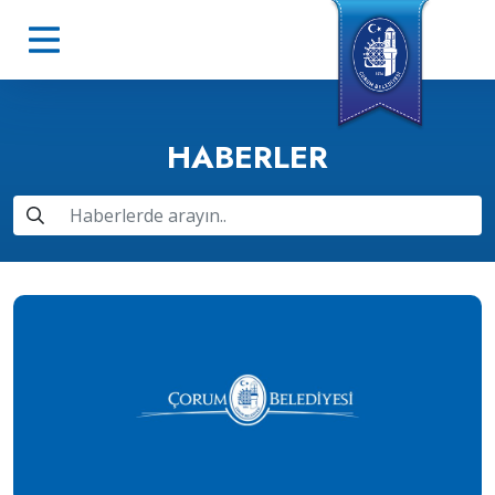
HABERLER