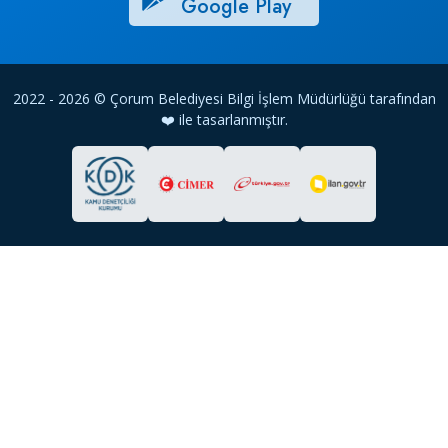
Google Play
2022 - 2026 © Çorum Belediyesi Bilgi İşlem Müdürlüğü tarafından
❤️ ile tasarlanmıştır.