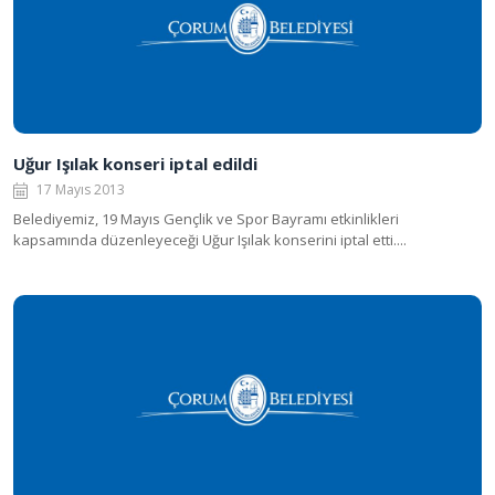
Uğur Işılak konseri iptal edildi
17 Mayıs 2013
Belediyemiz, 19 Mayıs Gençlik ve Spor Bayramı etkinlikleri
kapsamında düzenleyeceği Uğur Işılak konserini iptal etti....