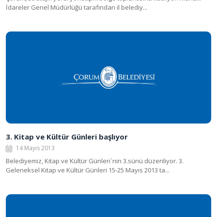
İdareler Genel Müdürlüğü tarafından il belediy...
3. Kitap ve Kültür Günleri başlıyor
14 Mayıs 2013
Belediyemiz, Kitap ve Kültür Günleri`nin 3.sünü düzenliyor. 3.
Geleneksel Kitap ve Kültür Günleri 15-25 Mayıs 2013 ta...