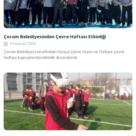
Çorum Belediyesinden Çevre Haftası Etkinliği
9 Haziran 2026
Çorum Belediyesi tarafından Dünya Çevre Günü ve Türkiye Çevre
Haftası kapsamında etkinlik düzenlendi.