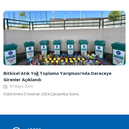
Bitkisel Atık Yağ Toplama Yarışması'nda Dereceye
Girenler Açıklandı
30 Mayıs 2024
Ödül töreni 5 Haziran 2024 Çarşamba Günü